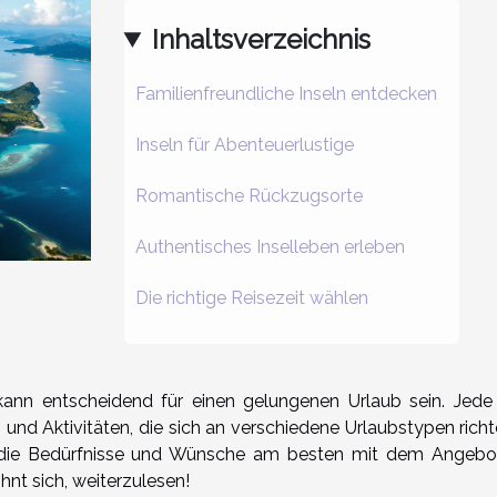
Inhaltsverzeichnis
Familienfreundliche Inseln entdecken
Inseln für Abenteuerlustige
Romantische Rückzugsorte
Authentisches Inselleben erleben
Die richtige Reisezeit wählen
kann entscheidend für einen gelungenen Urlaub sein. Jede 
 und Aktivitäten, die sich an verschiedene Urlaubstypen richt
ich die Bedürfnisse und Wünsche am besten mit dem Angebo
hnt sich, weiterzulesen!