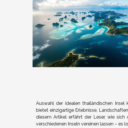
Auswahl der idealen thailändischen Insel 
bietet einzigartige Erlebnisse, Landschaften
diesem Artikel erfährt der Leser, wie s
verschiedenen Inseln vereinen lassen – es lo