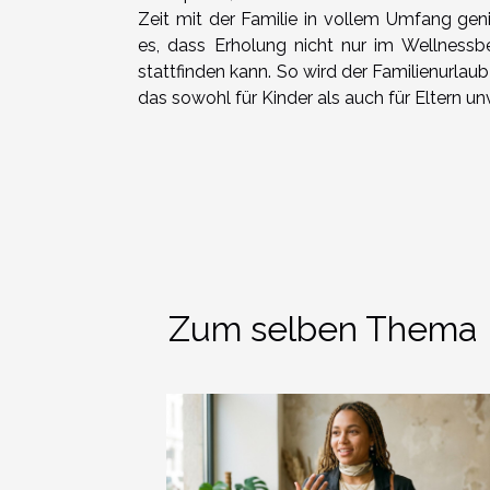
Zeit mit der Familie in vollem Umfang gen
es, dass Erholung nicht nur im Wellnessbe
stattfinden kann. So wird der Familienurla
das sowohl für Kinder als auch für Eltern unv
Zum selben Thema