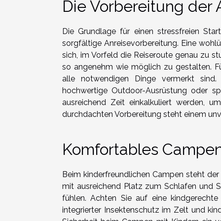
Die Vorbereitung der 
Die Grundlage für einen stressfreien Sta
sorgfältige Anreisevorbereitung. Eine wohlü
sich, im Vorfeld die Reiseroute genau zu s
so angenehm wie möglich zu gestalten. Für
alle notwendigen Dinge vermerkt sind. 
hochwertige Outdoor-Ausrüstung oder spezi
ausreichend Zeit einkalkuliert werden, u
durchdachten Vorbereitung steht einem unv
Komfortables Campen
Beim kinderfreundlichen Campen steht der 
mit ausreichend Platz zum Schlafen und Sp
fühlen. Achten Sie auf eine kindgerechte 
integrierter Insektenschutz im Zelt und ki