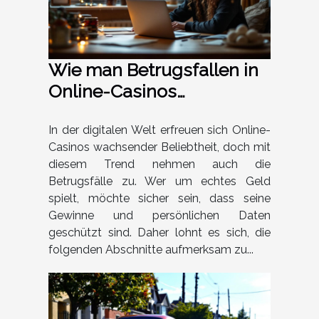
Wie man Betrugsfallen in
Online-Casinos
vermeidet?
In der digitalen Welt erfreuen sich Online-
Casinos wachsender Beliebtheit, doch mit
diesem Trend nehmen auch die
Betrugsfälle zu. Wer um echtes Geld
spielt, möchte sicher sein, dass seine
Gewinne und persönlichen Daten
geschützt sind. Daher lohnt es sich, die
folgenden Abschnitte aufmerksam zu...