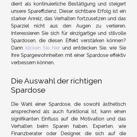
dient als kontinuierliche Bestätigung und steigert
unsere Spareffizienz. Dieser sichtbare Erfolg ist ein
starker Anreiz, das Verhalten fortzusetzen und das
Sparziel nicht aus den Augen zu verlieren.
Interessieren Sie sich für einzigartige und stilvolle
Spardosen, die diesen Effekt verstärken können?
Dann
klicken Sie hier
und entdecken Sie, wie Sie
Ihre Spargewohnheiten mit einer Spardose effektiv
verbessern können.
Die Auswahl der richtigen
Spardose
Die Wahl einer Spardose, die sowohl ästhetisch
ansprechend als auch funktional ist, kann einen
signifikanten Einfluss auf die Motivation und das
Verhalten beim Sparen haben. Experten, wie
Finanzberater oder Designer, die sich auf die