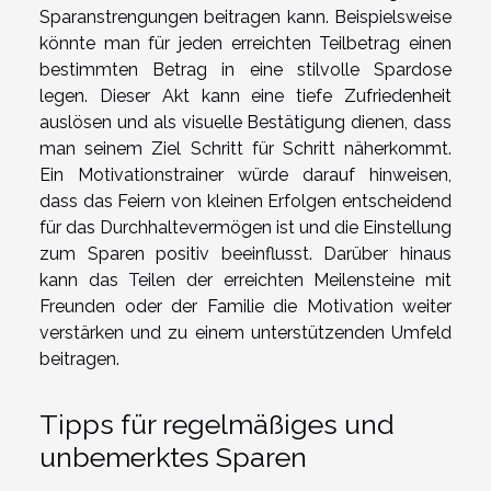
Sparanstrengungen beitragen kann. Beispielsweise
könnte man für jeden erreichten Teilbetrag einen
bestimmten Betrag in eine stilvolle Spardose
legen. Dieser Akt kann eine tiefe Zufriedenheit
auslösen und als visuelle Bestätigung dienen, dass
man seinem Ziel Schritt für Schritt näherkommt.
Ein Motivationstrainer würde darauf hinweisen,
dass das Feiern von kleinen Erfolgen entscheidend
für das Durchhaltevermögen ist und die Einstellung
zum Sparen positiv beeinflusst. Darüber hinaus
kann das Teilen der erreichten Meilensteine mit
Freunden oder der Familie die Motivation weiter
verstärken und zu einem unterstützenden Umfeld
beitragen.
Tipps für regelmäßiges und
unbemerktes Sparen