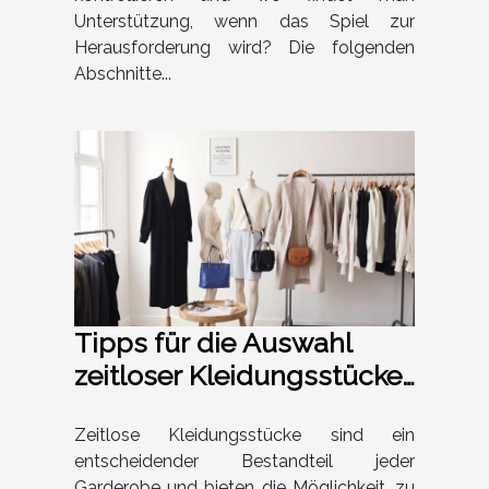
Unterstützung, wenn das Spiel zur
Herausforderung wird? Die folgenden
Abschnitte...
Tipps für die Auswahl
zeitloser Kleidungsstücke
für jede Jahreszeit
Zeitlose Kleidungsstücke sind ein
entscheidender Bestandteil jeder
Garderobe und bieten die Möglichkeit, zu