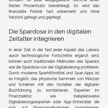
festen Prozentsatz beiseitelegt. So wird das
finanzielle Polster fast unbemerkt und ohne
Verzicht gehegt und gepflegt.
Die Spardose in den digitalen
Zeitalter integrieren
In einer Zeit, in der fast jeder Aspekt des Lebens
durch technologische Fortschritte ergänzt wird,
können auch traditionelle Methoden des Sparens
wie die Spardose von der Digitalisierung profitieren.
Durch moderne Sparhilfsmittel und Spar-Apps ist
es möglich, das physische Sammeln von Münzen
und Scheinen mit den Vorteilen der digitalen
Buchführung zu kombinieren. Experten im
Finanzsektor, wie beispielsweise
Digitalsierungsexperten oder App-Entwickler, die
sich auf Finanzapplikationen spezialisieren,