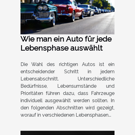
Wie man ein Auto für jede
Lebensphase auswählt
Die Wahl des richtigen Autos ist ein
entscheidender Schritt in jedem
Lebensabschnitt. Unterschiedliche
Bedürfnisse, Lebensumstände und
Prioritäten führen dazu, dass Fahrzeuge
individuell ausgewählt werden sollten. In
den folgenden Abschnitten wird gezeigt,
worauf in verschiedenen Lebensphasen...