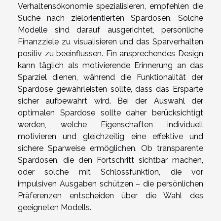
Verhaltensökonomie spezialisieren, empfehlen die
Suche nach zielorientierten Spardosen. Solche
Modelle sind darauf ausgerichtet, persönliche
Finanzziele zu visualisieren und das Sparverhalten
positiv zu beeinflussen. Ein ansprechendes Design
kann täglich als motivierende Erinnerung an das
Sparziel dienen, während die Funktionalität der
Spardose gewährleisten sollte, dass das Ersparte
sicher aufbewahrt wird. Bei der Auswahl der
optimalen Spardose sollte daher berücksichtigt
werden, welche Eigenschaften individuell
motivieren und gleichzeitig eine effektive und
sichere Sparweise ermöglichen. Ob transparente
Spardosen, die den Fortschritt sichtbar machen,
oder solche mit Schlossfunktion, die vor
impulsiven Ausgaben schützen – die persönlichen
Präferenzen entscheiden über die Wahl des
geeigneten Modells.