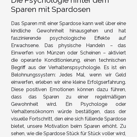
Die Psychologie hinter dem
Sparen mit Spardosen
Das Sparen mit einer Spardose kann weit über eine
kindliche Gewohnheit hinausgehen und hat
faszinierende psychologische Effekte auf
Erwachsene. Das physische Handeln – das
Einwerfen von Münzen oder Scheinen – aktiviert
die operante Konditionierung, einen technischen
Begriff aus der Verhaltenspsychologie. Es ist ein
Belohnungssystem: Jedes Mal, wenn wir Geld
einwerfen, erleben wir eine kleine Erfolgserfahrung.
Diese positiven Emotionen können dazu führen,
dass das Sparen zu einer regelmäßigen
Gewohnheit wird. Ein Psychologe oder
Verhaltensökonom würde bestätigen, dass der
visuelle Fortschritt, den eine sich füllende Spardose
bietet, unsere Motivation beim Sparen erhöht. Zu
sehen, wie die Spardose Stück für Stück voller wird,