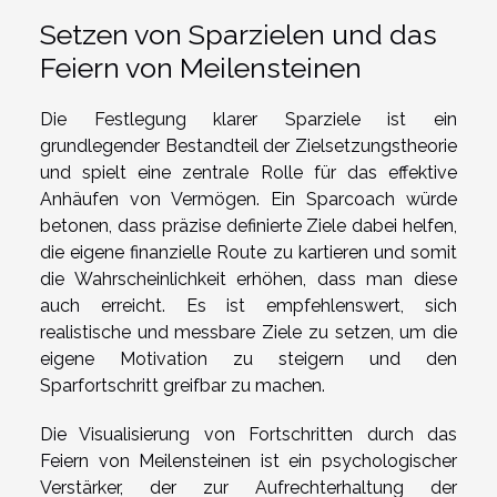
Setzen von Sparzielen und das
Feiern von Meilensteinen
Die Festlegung klarer Sparziele ist ein
grundlegender Bestandteil der Zielsetzungstheorie
und spielt eine zentrale Rolle für das effektive
Anhäufen von Vermögen. Ein Sparcoach würde
betonen, dass präzise definierte Ziele dabei helfen,
die eigene finanzielle Route zu kartieren und somit
die Wahrscheinlichkeit erhöhen, dass man diese
auch erreicht. Es ist empfehlenswert, sich
realistische und messbare Ziele zu setzen, um die
eigene Motivation zu steigern und den
Sparfortschritt greifbar zu machen.
Die Visualisierung von Fortschritten durch das
Feiern von Meilensteinen ist ein psychologischer
Verstärker, der zur Aufrechterhaltung der