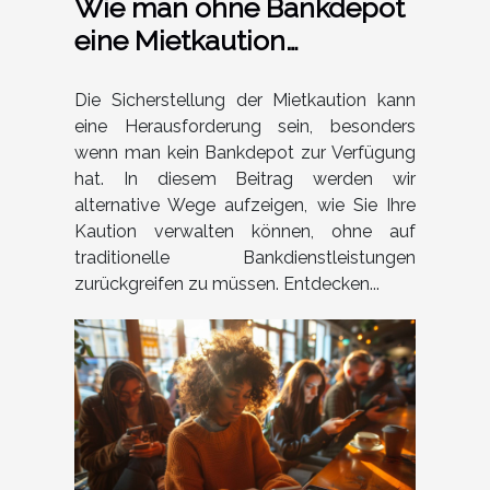
Wie man ohne Bankdepot
eine Mietkaution
erfolgreich managt
Die Sicherstellung der Mietkaution kann
eine Herausforderung sein, besonders
wenn man kein Bankdepot zur Verfügung
hat. In diesem Beitrag werden wir
alternative Wege aufzeigen, wie Sie Ihre
Kaution verwalten können, ohne auf
traditionelle Bankdienstleistungen
zurückgreifen zu müssen. Entdecken...