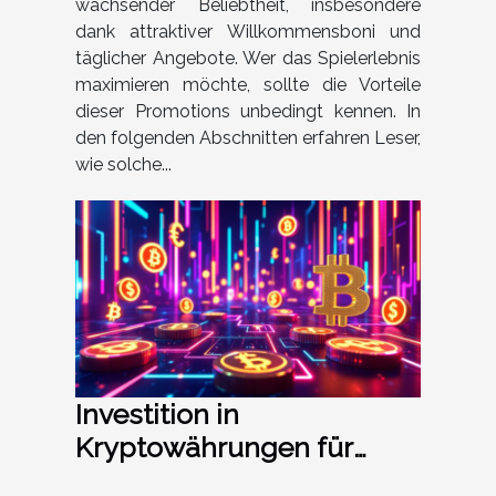
wachsender Beliebtheit, insbesondere
dank attraktiver Willkommensboni und
täglicher Angebote. Wer das Spielerlebnis
maximieren möchte, sollte die Vorteile
dieser Promotions unbedingt kennen. In
den folgenden Abschnitten erfahren Leser,
wie solche...
Investition in
Kryptowährungen für
Einsteiger