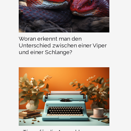
Woran erkennt man den
Unterschied zwischen einer Viper
und einer Schlange?