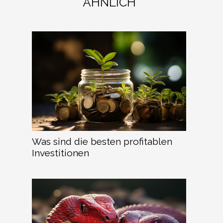
ÄHNLICH
Was sind die besten profitablen
Investitionen