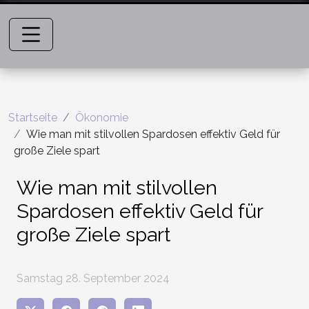
Startseite
Ökonomie
Wie man mit stilvollen Spardosen effektiv Geld für
große Ziele spart
Wie man mit stilvollen
Spardosen effektiv Geld für
große Ziele spart
Samstag 28. September 2024