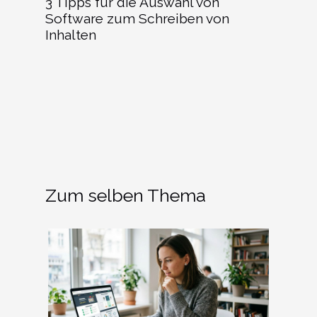
3 Tipps für die Auswahl von
Software zum Schreiben von
Inhalten
Zum selben Thema