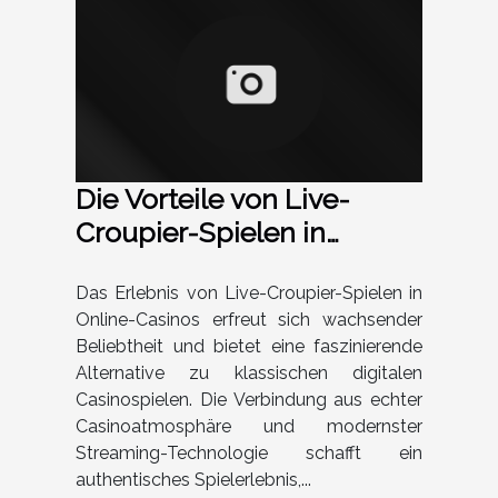
Die Vorteile von Live-
Croupier-Spielen in
Online-Casinos
Das Erlebnis von Live-Croupier-Spielen in
Online-Casinos erfreut sich wachsender
Beliebtheit und bietet eine faszinierende
Alternative zu klassischen digitalen
Casinospielen. Die Verbindung aus echter
Casinoatmosphäre und modernster
Streaming-Technologie schafft ein
authentisches Spielerlebnis,...