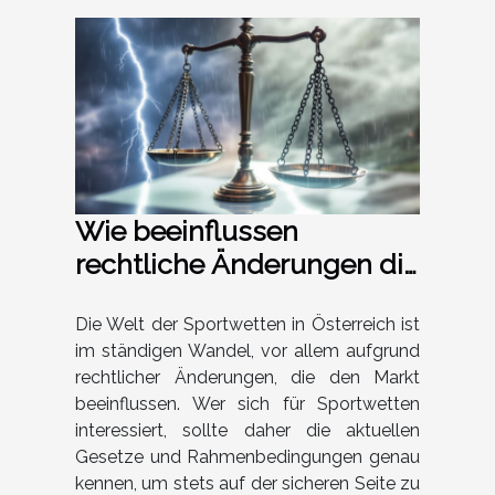
Wie beeinflussen
rechtliche Änderungen die
Sportwetten in Österreich?
Die Welt der Sportwetten in Österreich ist
im ständigen Wandel, vor allem aufgrund
rechtlicher Änderungen, die den Markt
beeinflussen. Wer sich für Sportwetten
interessiert, sollte daher die aktuellen
Gesetze und Rahmenbedingungen genau
kennen, um stets auf der sicheren Seite zu