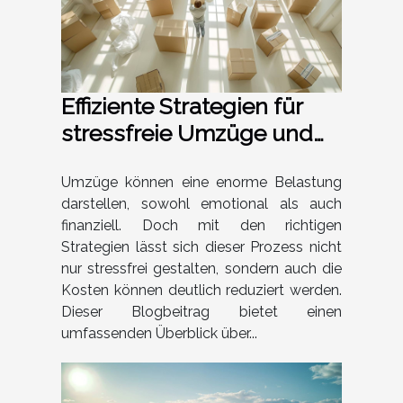
Effiziente Strategien für
stressfreie Umzüge und
kostengünstige Lösungen
Umzüge können eine enorme Belastung
darstellen, sowohl emotional als auch
finanziell. Doch mit den richtigen
Strategien lässt sich dieser Prozess nicht
nur stressfrei gestalten, sondern auch die
Kosten können deutlich reduziert werden.
Dieser Blogbeitrag bietet einen
umfassenden Überblick über...