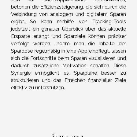
betonen die Effizienzsteigerung, die sich durch die
Verbindung von analogem und digitalem Sparen
ergibt. So kann mithilfe von Tracking-Tools
jederzeit ein genauer Überblick über das aktuelle
Ersparte erlangt und Sparziele können präziser
verfolgt werden. Indem man die Inhalte der
Spardose regelmäßig in eine App einpflegt, lassen
sich die Fortschritte beim Sparen visualisieren und
dadurch zusätzliche Motivation schaffen. Diese
Synergie ermöglicht es, Sparpläne besser zu
strukturieren und das Erreichen finanzieller Ziele
effektiv zu unterstützen.