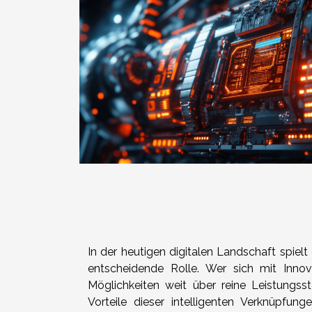
In der heutigen digitalen Landschaft spie
entscheidende Rolle. Wer sich mit Innov
Möglichkeiten weit über reine Leistungsst
Vorteile dieser intelligenten Verknüpf