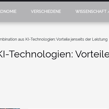
KONOMIE
VERSCHIEDENE
WISSENSCHAFT 
bination aus KI-Technologien: Vorteile jenseits der Leistung
I-Technologien: Vorteile